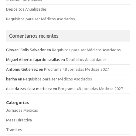
Depósitos Anualidades
Requisitos para ser Médicos Asociados
Comentarios recientes
Giovani Solis Salvador
en
Requisitos para ser Médicos Asociados
Miguel Alberto fajardo casillas
en
Depósitos Anualidades
Antonio Gutierrez
en
Programa 48 Jornadas Medicas 2027
karina
en
Requisitos para ser Médicos Asociados
dalinda zavaleta martinez
en
Programa 48 Jornadas Medicas 2027
Categorías
Jornadas Médicas
Mesa Directiva
Tramites